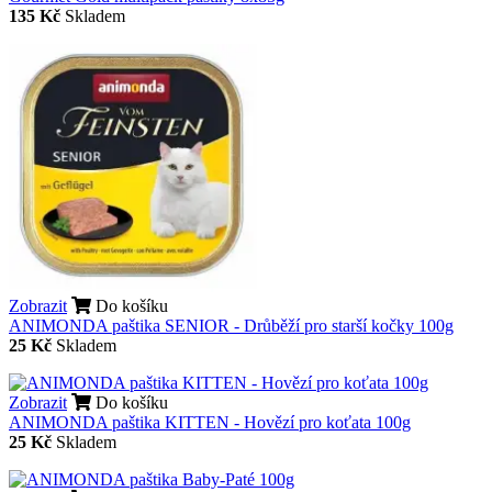
135 Kč
Skladem
Zobrazit
Do košíku
ANIMONDA paštika SENIOR - Drůběží pro starší kočky 100g
25 Kč
Skladem
Zobrazit
Do košíku
ANIMONDA paštika KITTEN - Hovězí pro koťata 100g
25 Kč
Skladem