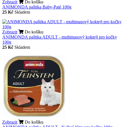
Zobrazit
Do košíku
ANIMONDA paštika Baby-Paté 100g
25 Kč
Skladem
Zobrazit
Do košíku
ANIMONDA paštika ADULT - multimasový koktejl pro kočky
100g
25 Kč
Skladem
Zobrazit
Do košíku