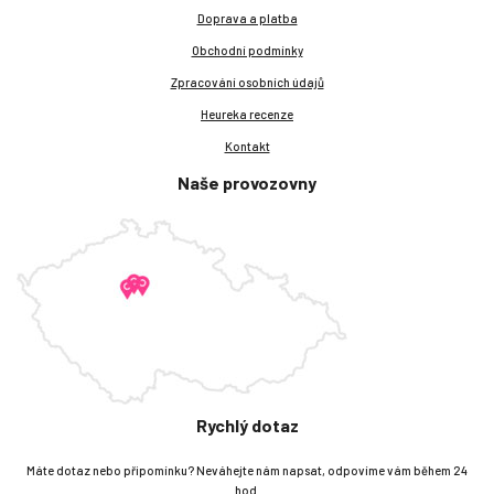
Doprava a platba
Obchodní podmínky
Zpracování osobních údajů
Heureka recenze
Kontakt
Naše provozovny
Rychlý dotaz
Máte dotaz nebo připomínku? Neváhejte nám napsat, odpovíme vám během 24
hod.