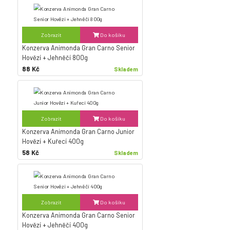
Zobrazit
Do košíku
Konzerva Animonda Gran Carno Senior
Hovězí + Jehněčí 800g
88 Kč
Skladem
Zobrazit
Do košíku
Konzerva Animonda Gran Carno Junior
Hovězí + Kuřecí 400g
58 Kč
Skladem
Zobrazit
Do košíku
Konzerva Animonda Gran Carno Senior
Hovězí + Jehněčí 400g