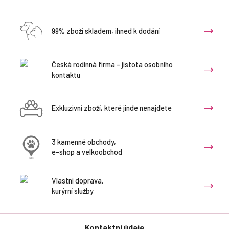
99% zboží skladem, ihned k dodání
Česká rodinná firma - jistota osobního
kontaktu
Exkluzivní zboží, které jinde nenajdete
3 kamenné obchody,
e-shop a velkoobchod
Vlastní doprava,
kurýrní služby
Kontaktní údaje