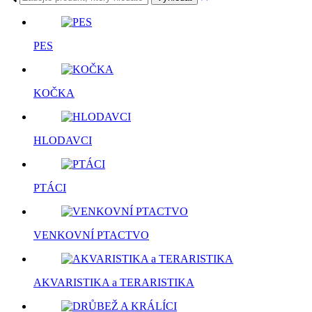
PES
KOČKA
HLODAVCI
PTÁCI
VENKOVNÍ PTACTVO
AKVARISTIKA a TERARISTIKA