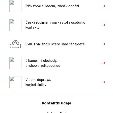
99% zboží skladem, ihned k dodání
Česká rodinná firma - jistota osobního
kontaktu
Exkluzivní zboží, které jinde nenajdete
3 kamenné obchody,
e-shop a velkoobchod
Vlastní doprava,
kurýrní služby
Kontaktní údaje