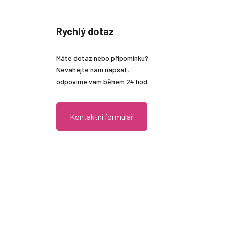
Rychlý dotaz
Máte dotaz nebo připomínku?
Neváhejte nám napsat,
odpovíme vám během 24 hod.
Kontaktní formulář