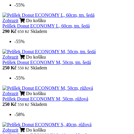
-55%
Zobrazit
Do košíku
Pelíšek Donut ECONOMY L, 60cm, tm. šedá
290 Kč
Skladem
650 Kč
-55%
Zobrazit
Do košíku
Pelíšek Donut ECONOMY M, 50cm, tm. šedá
250 Kč
Skladem
550 Kč
-55%
Zobrazit
Do košíku
Pelíšek Donut ECONOMY M, 50cm, růžová
250 Kč
Skladem
550 Kč
-58%
Zobrazit
Do košíku