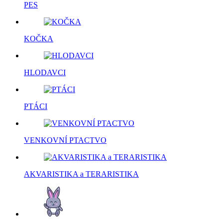
PES
KOČKA
HLODAVCI
PTÁCI
VENKOVNÍ PTACTVO
AKVARISTIKA a TERARISTIKA