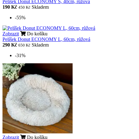
Pelíšek Donut ECONOMY S, 40cm, růžová
190 Kč
Skladem
450 Kč
-55%
Zobrazit
Do košíku
Pelíšek Donut ECONOMY L, 60cm, růžová
290 Kč
Skladem
650 Kč
-31%
Zobrazit
Do košíku