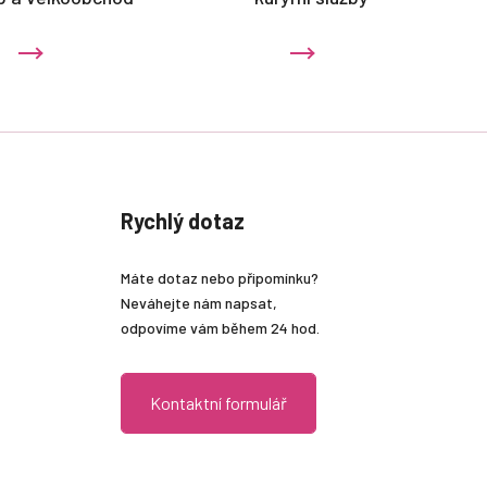
Rychlý dotaz
Máte dotaz nebo připomínku?
Neváhejte nám napsat,
odpovíme vám během 24 hod.
Kontaktní formulář