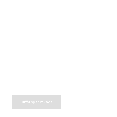
Bližší specifikace