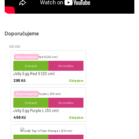
Doporučujeme
Doporučujeme
Zobrazit
Do košíku
Jolly Egg Red S (20 cm)
295 Kč
Skladem
Doporučujeme
Zobrazit
Do košíku
Jolly Egg Purple L (30 cm)
459 Kč
Skladem