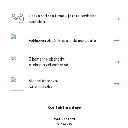
Česká rodinná firma - jistota osobního
kontaktu
Exkluzivní zboží, které jinde nenajdete
3 kamenné obchody,
e-shop a velkoobchod
Vlastní doprava,
kurýrní služby
Kontaktní údaje
RNDr. Jan Forst
Zelená 495