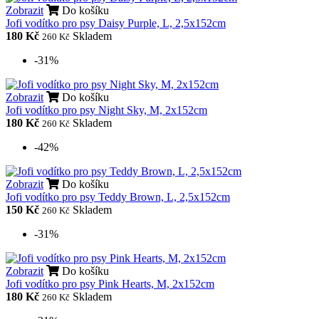
Zobrazit
Do košíku
Jofi vodítko pro psy Daisy Purple, L, 2,5x152cm
180 Kč
Skladem
260 Kč
-31%
Zobrazit
Do košíku
Jofi vodítko pro psy Night Sky, M, 2x152cm
180 Kč
Skladem
260 Kč
-42%
Zobrazit
Do košíku
Jofi vodítko pro psy Teddy Brown, L, 2,5x152cm
150 Kč
Skladem
260 Kč
-31%
Zobrazit
Do košíku
Jofi vodítko pro psy Pink Hearts, M, 2x152cm
180 Kč
Skladem
260 Kč