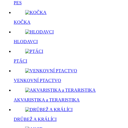
PES
KOČKA
HLODAVCI
PTÁCI
VENKOVNÍ PTACTVO
AKVARISTIKA a TERARISTIKA
DRŮBEŽ A KRÁLÍCI