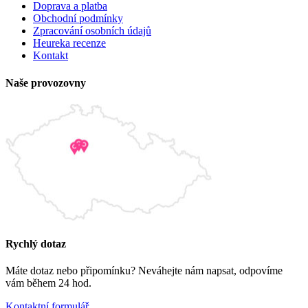
Doprava a platba
Obchodní podmínky
Zpracování osobních údajů
Heureka recenze
Kontakt
Naše provozovny
Rychlý dotaz
Máte dotaz nebo připomínku? Neváhejte nám napsat, odpovíme
vám během 24 hod.
Kontaktní formulář