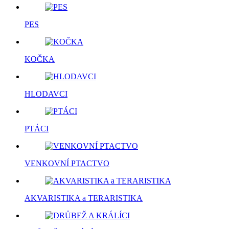
PES
KOČKA
HLODAVCI
PTÁCI
VENKOVNÍ PTACTVO
AKVARISTIKA a TERARISTIKA