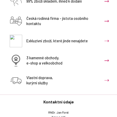
99% zboží skladem, ihned k dodání
Česká rodinná firma - jistota osobního
kontaktu
Exkluzivní zboží, které jinde nenajdete
3 kamenné obchody,
e-shop a velkoobchod
Vlastní doprava,
kurýrní služby
Kontaktní údaje
RNDr. Jan Forst