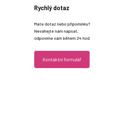
Rychlý dotaz
Máte dotaz nebo připomínku?
Neváhejte nám napsat,
odpovíme vám během 24 hod.
Kontaktní formulář