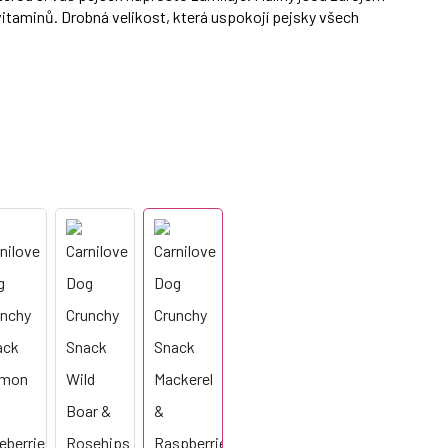
vitaminů. Drobná velikost, která uspokojí pejsky všech