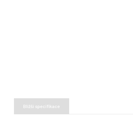
Bližší specifikace