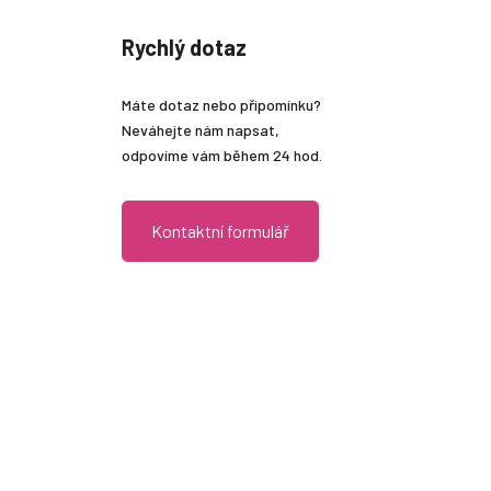
Rychlý dotaz
Máte dotaz nebo připomínku?
Neváhejte nám napsat,
odpovíme vám během 24 hod.
Kontaktní formulář