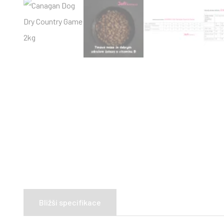
Bližší specifikace