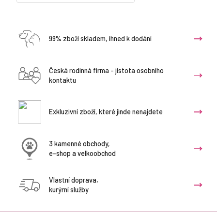
99% zboží skladem, ihned k dodání
Česká rodinná firma - jistota osobního
kontaktu
Exkluzivní zboží, které jinde nenajdete
3 kamenné obchody,
e-shop a velkoobchod
Vlastní doprava,
kurýrní služby