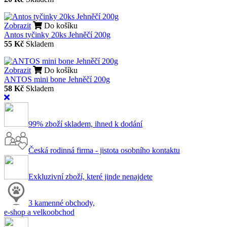
Zobrazit
Do košíku
Antos tyčinky 20ks Jehněčí 200g
55 Kč
Skladem
Zobrazit
Do košíku
ANTOS mini bone Jehněčí 200g
58 Kč
Skladem
99% zboží skladem, ihned k dodání
Česká rodinná firma - jistota osobního kontaktu
Exkluzivní zboží, které jinde nenajdete
3 kamenné obchody,
e-shop a velkoobchod