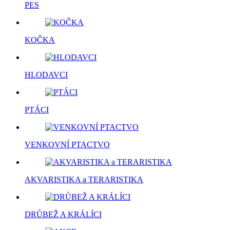
PES
KOČKA
HLODAVCI
PTÁCI
VENKOVNÍ PTACTVO
AKVARISTIKA a TERARISTIKA
DRŮBEŽ A KRÁLÍCI