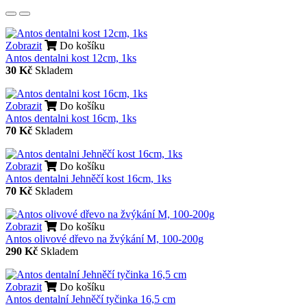
Zobrazit
Do košíku
Antos dentalni kost 12cm, 1ks
30 Kč
Skladem
Zobrazit
Do košíku
Antos dentalni kost 16cm, 1ks
70 Kč
Skladem
Zobrazit
Do košíku
Antos dentalni Jehněčí kost 16cm, 1ks
70 Kč
Skladem
Zobrazit
Do košíku
Antos olivové dřevo na žvýkání M, 100-200g
290 Kč
Skladem
Zobrazit
Do košíku
Antos dentalní Jehněčí tyčinka 16,5 cm