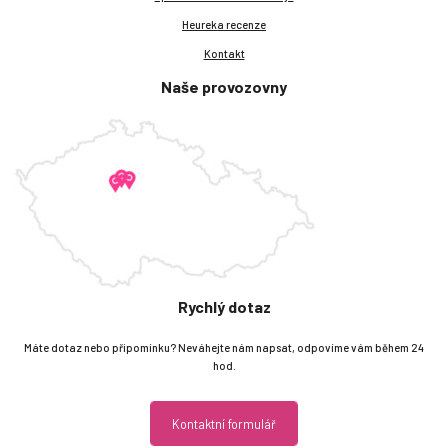
Heureka recenze
Kontakt
Naše provozovny
Rychlý dotaz
Máte dotaz nebo připomínku? Neváhejte nám napsat, odpovíme vám během 24
hod.
Kontaktní formulář