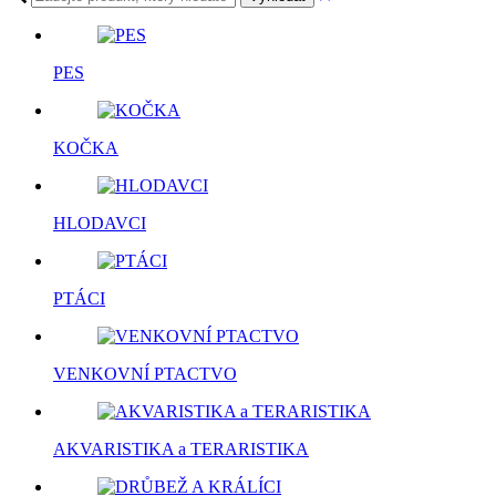
PES
KOČKA
HLODAVCI
PTÁCI
VENKOVNÍ PTACTVO
AKVARISTIKA a TERARISTIKA