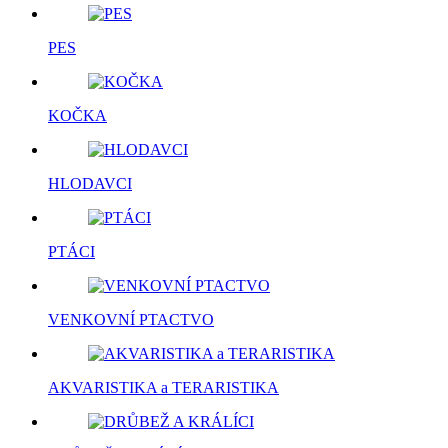
PES
KOČKA
HLODAVCI
PTÁCI
VENKOVNÍ PTACTVO
AKVARISTIKA a TERARISTIKA