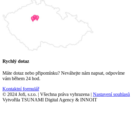
Rychlý dotaz
Máte dotaz nebo připomínku? Neváhejte nám napsat, odpovíme
vám během 24 hod.
Kontaktní formulář
© 2024 Jofi, s.r.o. | Všechna práva vyhrazena |
Nastavení souhlasů
Vytvořila TSUNAMI Digital Agency & INNOIT