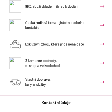
99% zboží skladem, ihned k dodání
Česká rodinná firma - jistota osobního
kontaktu
Exkluzivní zboží, které jinde nenajdete
3 kamenné obchody,
e-shop a velkoobchod
Vlastní doprava,
kurýrní služby
Kontaktní údaje